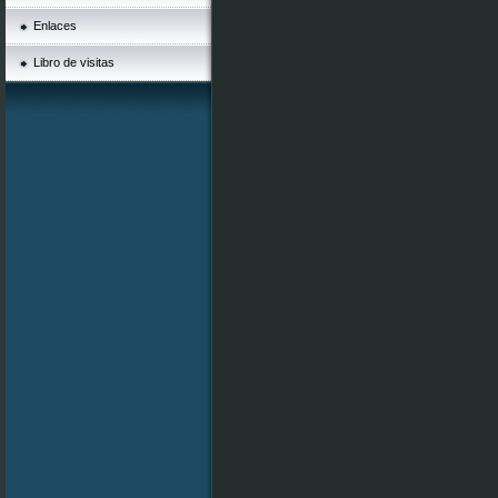
Enlaces
Libro de visitas