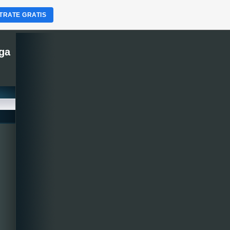
TRATE GRATIS
ega