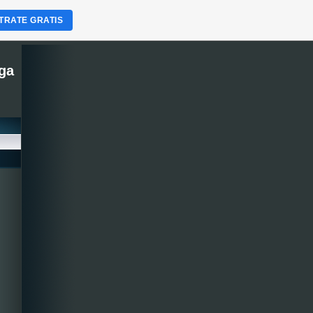
TRATE GRATIS
ega